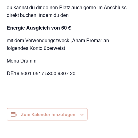
du kannst du dir deinen Platz auch gerne im Anschluss
direkt buchen, indem du den
Energie Ausgleich von 60 €
mit dem Verwendungszweck „Aham Prema“ an
folgendes Konto überweist
Mona Drumm
DE19 5001 0517 5800 9307 20
Zum Kalender hinzufügen