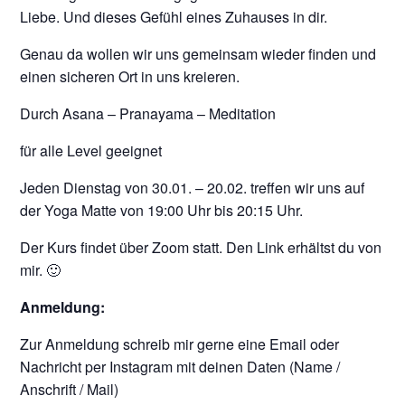
Liebe. Und dieses Gefühl eines Zuhauses in dir.
Genau da wollen wir uns gemeinsam wieder finden und
einen sicheren Ort in uns kreieren.
Durch Asana – Pranayama – Meditation
für alle Level geeignet
Jeden Dienstag von 30.01. – 20.02. treffen wir uns auf
der Yoga Matte von 19:00 Uhr bis 20:15 Uhr.
Der Kurs findet über Zoom statt. Den Link erhältst du von
mir. 🙂
Anmeldung:
Zur Anmeldung schreib mir gerne eine Email oder
Nachricht per Instagram mit deinen Daten (Name /
Anschrift / Mail)