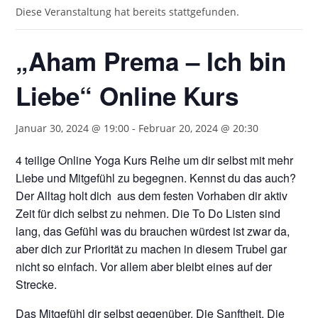
Diese Veranstaltung hat bereits stattgefunden.
„Aham Prema – Ich bin
Liebe“ Online Kurs
Januar 30, 2024 @ 19:00
-
Februar 20, 2024 @ 20:30
4 teilige Online Yoga Kurs Reihe um dir selbst mit mehr
Liebe und Mitgefühl zu begegnen. Kennst du das auch?
Der Alltag holt dich aus dem festen Vorhaben dir aktiv
Zeit für dich selbst zu nehmen. Die To Do Listen sind
lang, das Gefühl was du brauchen würdest ist zwar da,
aber dich zur Priorität zu machen in diesem Trubel gar
nicht so einfach. Vor allem aber bleibt eines auf der
Strecke.
Das Mitgefühl dir selbst gegenüber. Die Sanftheit. Die