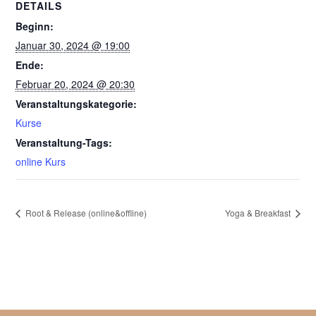
DETAILS
Beginn:
Januar 30, 2024 @ 19:00
Ende:
Februar 20, 2024 @ 20:30
Veranstaltungskategorie:
Kurse
Veranstaltung-Tags:
online Kurs
Root & Release (online&offline)
Yoga & Breakfast