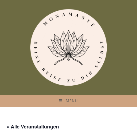
MENÜ
« Alle Veranstaltungen